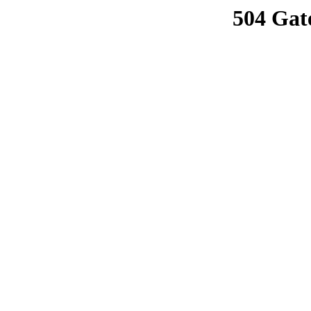
504 Gat